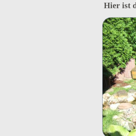
Hier ist 