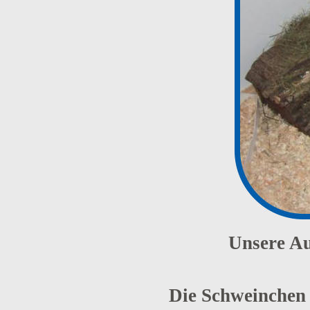
Unsere Au
Die Schweinchen 