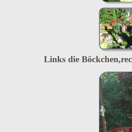
Links die Böckchen,rec