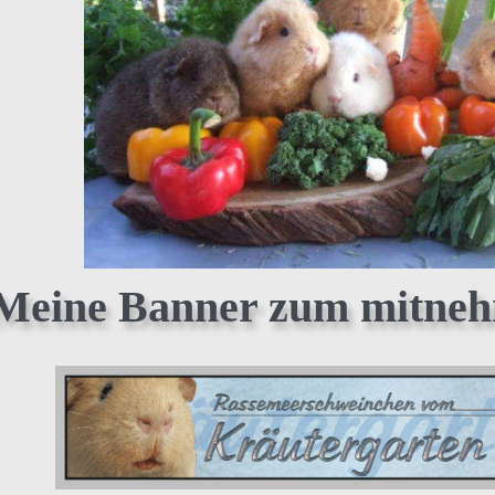
Meine Banner zum mitneh