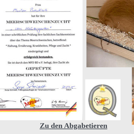
Zu den Abgabetieren