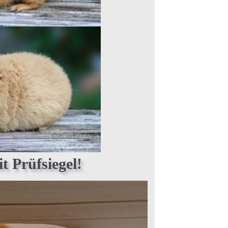
 Prüfsiegel!