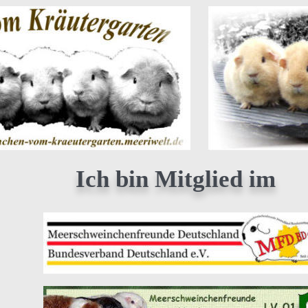
Ich bin Mitglied im