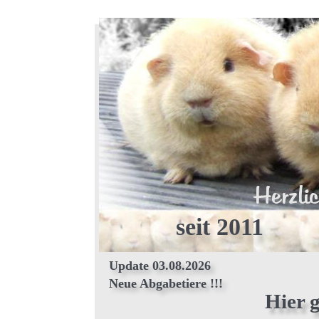
Herzli
seit 2011
Update 03.08.2026
Neue Abgabetiere !!!
Hier g